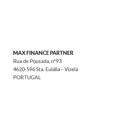
MAX FINANCE PARTNER
Rua de Pousada, nº93
4620-596 Sta. Eulália – Vizela
PORTUGAL