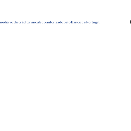
mediário de crédito vinculado autorizado pelo Banco de Portugal.