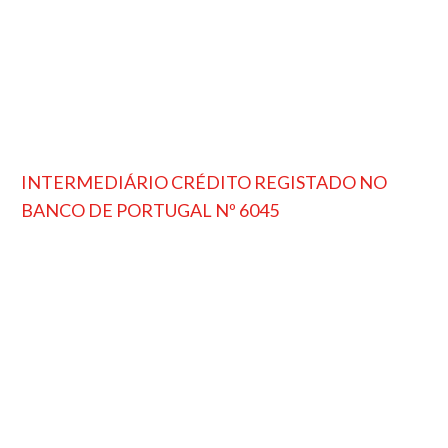
INTERMEDIÁRIO CRÉDITO REGISTADO NO
BANCO DE PORTUGAL Nº 6045