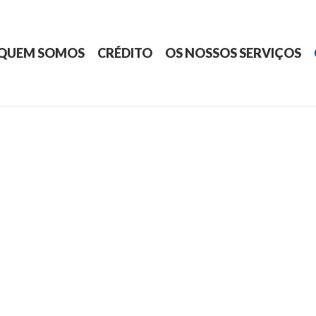
QUEM SOMOS
CRÉDITO
OS NOSSOS SERVIÇOS