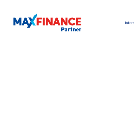
Inter