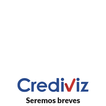
Seremos breves